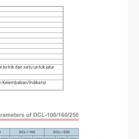
 listrik dan satu untuk jalur
 Kelembaban/Indikator