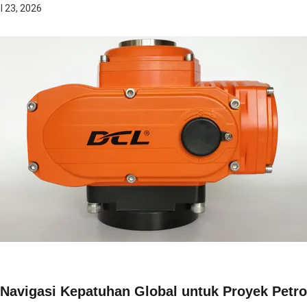
il 23, 2026
Navigasi Kepatuhan Global untuk Proyek Petroc