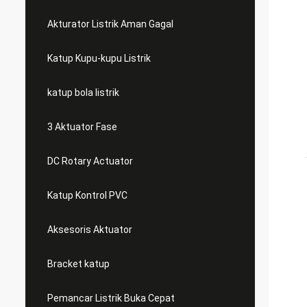
Akturator Listrik Aman Gagal
Katup Kupu-kupu Listrik
katup bola listrik
3 Aktuator Fase
DC Rotary Actuator
Katup Kontrol PVC
Aksesoris Aktuator
Bracket katup
Pemancar Listrik Buka Cepat